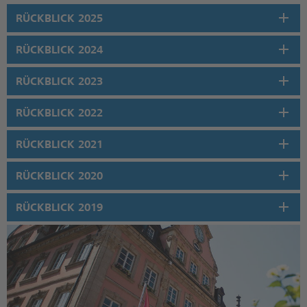
RÜCKBLICK 2025
RÜCKBLICK 2024
RÜCKBLICK 2023
RÜCKBLICK 2022
RÜCKBLICK 2021
RÜCKBLICK 2020
RÜCKBLICK 2019