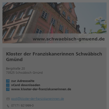
Kloster der Franziskanerinnen Schwäbisch
Gmünd
Bergstraße 20
73525 Schwäbisch Gmünd
zur Adressseite
vCard downloaden
www.kloster-der-franziskanerinnen.de
post@kloster-der-franziskanerinnen.de
07171 921999-0